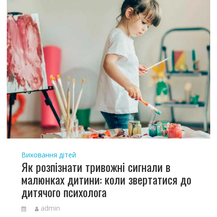
Виховання дітей
Як розпізнати тривожні сигнали в
малюнках дитини: коли звертатися до
дитячого психолога
admin